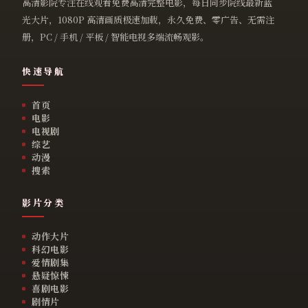
高清影院专注在线观看免费高清完整电影，每日同步院线最新蓝
光大片，1080P 高清画质极速加载，永久免费、零广告、无需注
册，PC / 手机 / 平板 / 智能电视多端流畅观影。
快速导航
首页
电影
电视剧
综艺
动漫
搜索
影片分类
动作大片
科幻电影
爱情剧集
悬疑惊悚
喜剧电影
剧情片