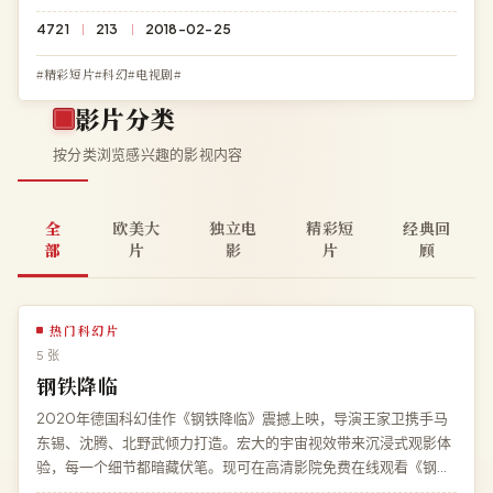
号》完整版在线观看，BD 蓝光画质流畅播放，无广告无需注册。
4721
213
2018-02-25
#精彩短片#科幻#电视剧#
影片分类
按分类浏览感兴趣的影视内容
全
欧美大
独立电
精彩短
经典回
部
片
影
片
顾
热门科幻片
5 张
钢铁降临
2020年德国科幻佳作《钢铁降临》震撼上映，导演王家卫携手马
东锡、沈腾、北野武倾力打造。宏大的宇宙视效带来沉浸式观影体
验，每一个细节都暗藏伏笔。现可在高清影院免费在线观看《钢铁
降临》高清完整版，杜比全景声多端兼容。