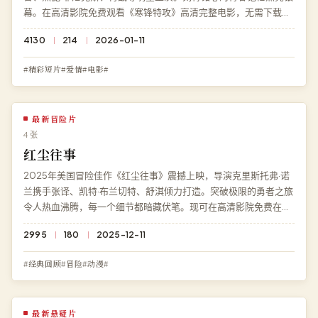
幕。在高清影院免费观看《寒锋特攻》高清完整电影，无需下载、
无需注册，杜比全景声多端流畅播放。
4130
214
2026-01-11
#精彩短片#爱情#电影#
最新冒险片
4 张
红尘往事
2025年美国冒险佳作《红尘往事》震撼上映，导演克里斯托弗·诺
兰携手张译、凯特·布兰切特、舒淇倾力打造。突破极限的勇者之旅
令人热血沸腾，每一个细节都暗藏伏笔。现可在高清影院免费在线
观看《红尘往事》高清完整版，杜比全景声多端兼容。
2995
180
2025-12-11
#经典回顾#冒险#动漫#
最新悬疑片