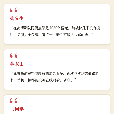
张先生
“
在高清影院随便点都是 1080P 蓝光，加载快几乎没有缓
冲，关键完全免费、零广告，看完整版大片真的爽。
”
李女士
“
免费高清完整电影资源是真的多，新片老片分类都很清
晰，手机平板都能流畅在线观看，省心。
”
王同学