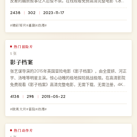
反差的幽默叙事让人忍俊不禁。在线观看免费高清完整电影《冰湖
谜案》，4K 超清流畅播放，永久免费、零广告。
2438
302
2023-11-17
#精彩短片#喜剧#动漫#
热门冒险片
5 张
影子档案
张艺谋导演的2015年英国冒险电影《影子档案》，由全度妍、河正
宇、汤唯等明星主演。惊心动魄的极地探险挑战极限。在高清影院
免费观看《影子档案》高清完整电影，无需下载、无需注册，4K
超清多端流畅播放。
4138
298
2015-05-22
#欧美大片#冒险#动漫#
热门动作片